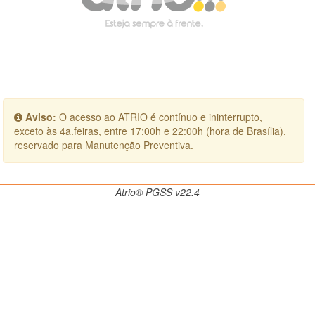
Aviso:
O acesso ao ATRIO é contínuo e ininterrupto,
exceto às 4a.feiras, entre 17:00h e 22:00h (hora de Brasília),
reservado para Manutenção Preventiva.
Atrio® PGSS v22.4