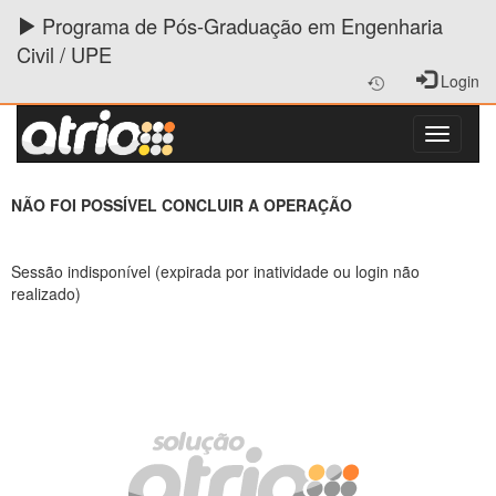
Programa de Pós-Graduação em Engenharia
Civil / UPE
Login
NÃO FOI POSSÍVEL CONCLUIR A OPERAÇÃO
Sessão indisponível (expirada por inatividade ou login não
realizado)