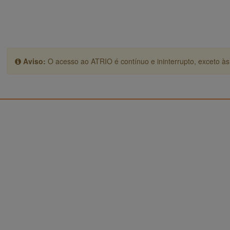
Aviso:
O acesso ao ATRIO é contínuo e ininterrupto, exceto às 