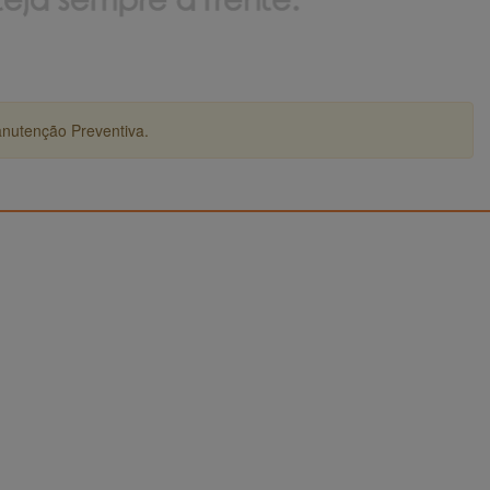
anutenção Preventiva.