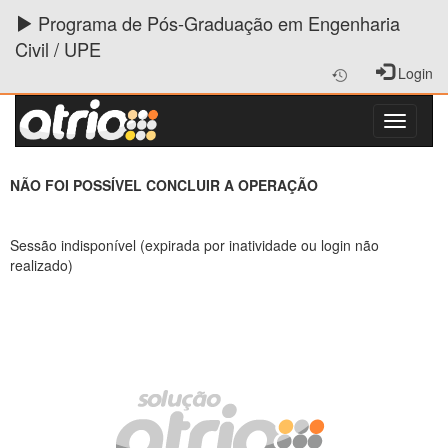
Programa de Pós-Graduação em Engenharia
Civil / UPE
Login
NÃO FOI POSSÍVEL CONCLUIR A OPERAÇÃO
Sessão indisponível (expirada por inatividade ou login não
realizado)