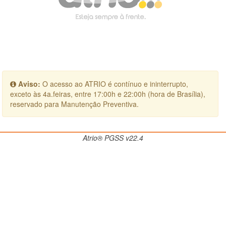
Aviso:
O acesso ao ATRIO é contínuo e ininterrupto,
exceto às 4a.feiras, entre 17:00h e 22:00h (hora de Brasília),
reservado para Manutenção Preventiva.
Atrio® PGSS v22.4