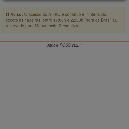
Aviso:
O acesso ao ATRIO é contínuo e ininterrupto,
exceto às 4a.feiras, entre 17:00h e 22:00h (hora de Brasília),
reservado para Manutenção Preventiva.
Atrio® PGSS v22.4