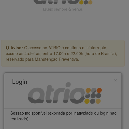
Aviso:
O acesso ao ATRIO é contínuo e ininterrupto,
exceto às 4a.feiras, entre 17:00h e 22:00h (hora de Brasília),
reservado para Manutenção Preventiva.
×
Login
Sessão indisponível (expirada por inatividade ou login não
realizado)