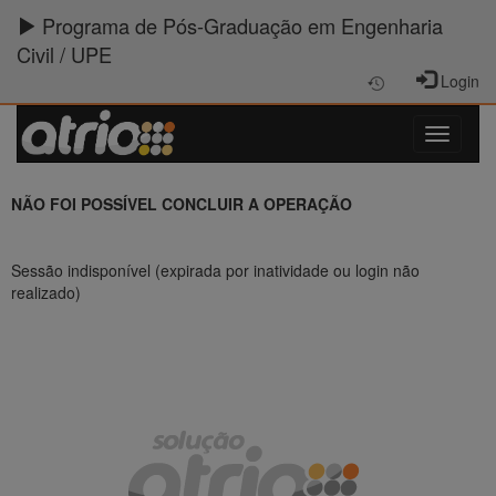
Programa de Pós-Graduação em Engenharia
Civil / UPE
Login
NÃO FOI POSSÍVEL CONCLUIR A OPERAÇÃO
Sessão indisponível (expirada por inatividade ou login não
realizado)