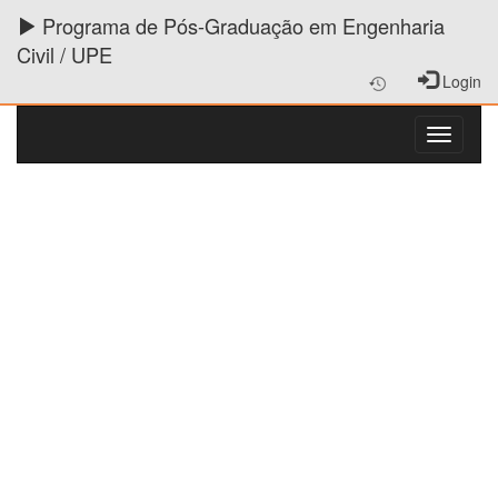
Programa de Pós-Graduação em Engenharia
Civil / UPE
Login