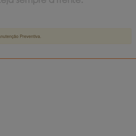
anutenção Preventiva.