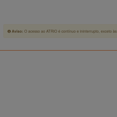
Aviso:
O acesso ao ATRIO é contínuo e ininterrupto, exceto às 