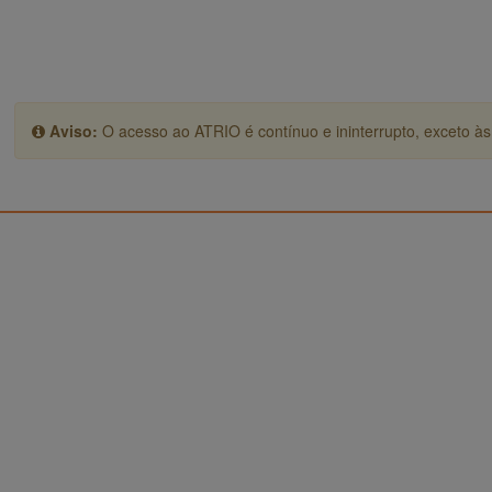
Aviso:
O acesso ao ATRIO é contínuo e ininterrupto, exceto às 