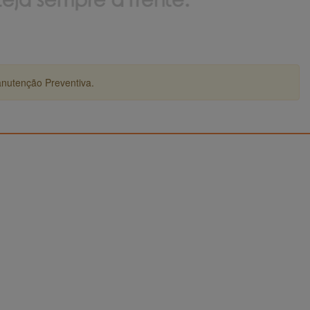
anutenção Preventiva.