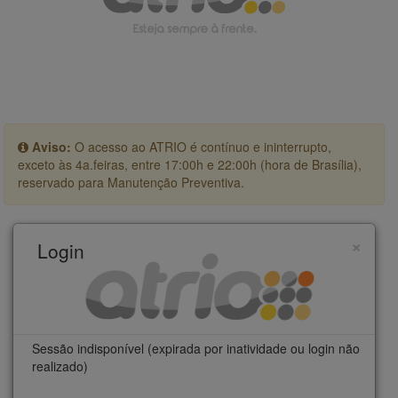
Aviso:
O acesso ao ATRIO é contínuo e ininterrupto,
exceto às 4a.feiras, entre 17:00h e 22:00h (hora de Brasília),
reservado para Manutenção Preventiva.
×
Login
Sessão indisponível (expirada por inatividade ou login não
realizado)