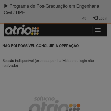
Programa de Pós-Graduação em Engenharia
Civil / UPE
Login
NÃO FOI POSSÍVEL CONCLUIR A OPERAÇÃO
Sessão indisponível (expirada por inatividade ou login não
realizado)