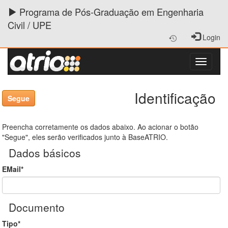
Programa de Pós-Graduação em Engenharia
Civil / UPE
Login
Identificação
Preencha corretamente os dados abaixo. Ao acionar o botão
"Segue", eles serão verificados junto à BaseATRIO.
Dados básicos
EMail*
Documento
Tipo*