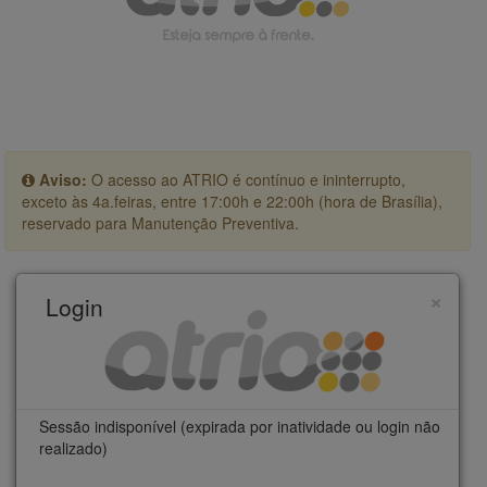
Aviso:
O acesso ao ATRIO é contínuo e ininterrupto,
exceto às 4a.feiras, entre 17:00h e 22:00h (hora de Brasília),
reservado para Manutenção Preventiva.
×
Login
Sessão indisponível (expirada por inatividade ou login não
realizado)