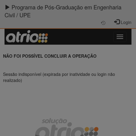
Programa de Pós-Graduação em Engenharia
Civil / UPE
Login
NÃO FOI POSSÍVEL CONCLUIR A OPERAÇÃO
Sessão indisponível (expirada por inatividade ou login não
realizado)