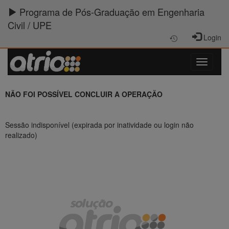
Programa de Pós-Graduação em Engenharia
Civil / UPE
Login
NÃO FOI POSSÍVEL CONCLUIR A OPERAÇÃO
Sessão indisponível (expirada por inatividade ou login não
realizado)