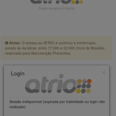
Aviso:
O acesso ao ATRIO é contínuo e ininterrupto,
exceto às 4a.feiras, entre 17:00h e 22:00h (hora de Brasília),
reservado para Manutenção Preventiva.
×
Login
Sessão indisponível (expirada por inatividade ou login não
realizado)