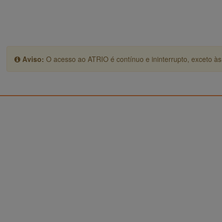
Aviso:
O acesso ao ATRIO é contínuo e ininterrupto, exceto às 