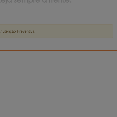
anutenção Preventiva.