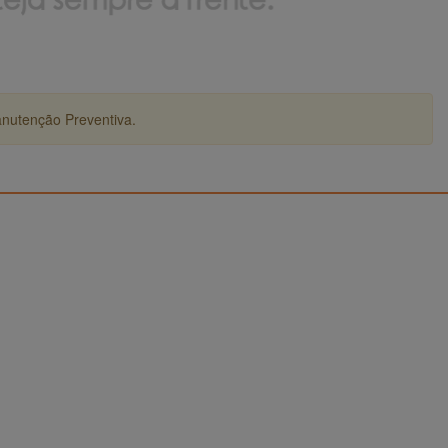
anutenção Preventiva.