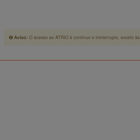
Aviso:
O acesso ao ATRIO é contínuo e ininterrupto, exceto às 