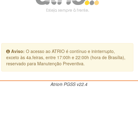
Aviso:
O acesso ao ATRIO é contínuo e ininterrupto,
exceto às 4a.feiras, entre 17:00h e 22:00h (hora de Brasília),
reservado para Manutenção Preventiva.
Atrio® PGSS v22.4