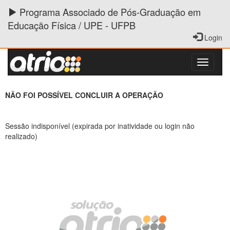
Programa Associado de Pós-Graduação em
Educação Física / UPE - UFPB
Login
NÃO FOI POSSÍVEL CONCLUIR A OPERAÇÃO
Sessão indisponível (expirada por inatividade ou login não
realizado)