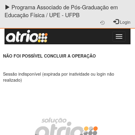
Programa Associado de Pós-Graduação em
Educação Física / UPE - UFPB
Login
NÃO FOI POSSÍVEL CONCLUIR A OPERAÇÃO
Sessão indisponível (expirada por inatividade ou login não
realizado)