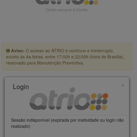
Aviso:
O acesso ao ATRIO é contínuo e ininterrupto,
exceto às 4a.feiras, entre 17:00h e 22:00h (hora de Brasília),
reservado para Manutenção Preventiva.
×
Login
Sessão indisponível (expirada por inatividade ou login não
realizado)