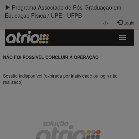
Programa Associado de Pós-Graduação em
Educação Física / UPE - UFPB
Login
NÃO FOI POSSÍVEL CONCLUIR A OPERAÇÃO
Sessão indisponível (expirada por inatividade ou login não
realizado)