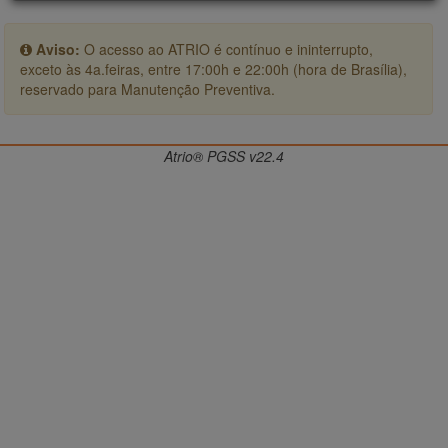
Aviso:
O acesso ao ATRIO é contínuo e ininterrupto,
exceto às 4a.feiras, entre 17:00h e 22:00h (hora de Brasília),
reservado para Manutenção Preventiva.
Atrio® PGSS v22.4