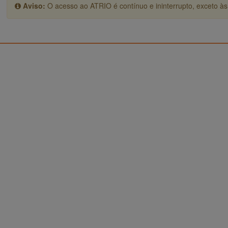
Aviso:
O acesso ao ATRIO é contínuo e ininterrupto, exceto às 