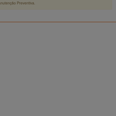
anutenção Preventiva.