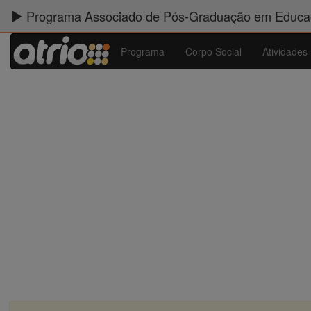
Programa Associado de Pós-Graduação em Educaç
Programa
Corpo Social
Atividades