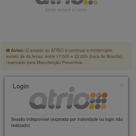
Aviso:
O acesso ao ATRIO é contínuo e ininterrupto,
exceto às 4a.feiras, entre 17:00h e 22:00h (hora de Brasília),
reservado para Manutenção Preventiva.
×
Login
Sessão indisponível (expirada por inatividade ou login não
realizado)