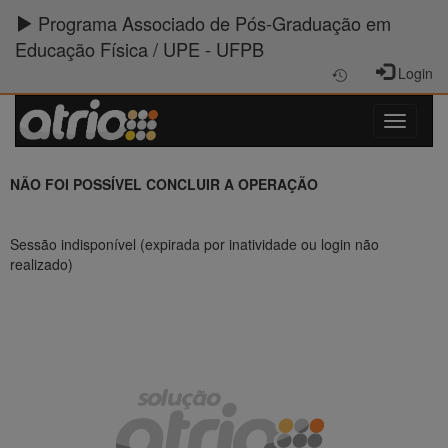
Programa Associado de Pós-Graduação em
Educação Física / UPE - UFPB
Login
NÃO FOI POSSÍVEL CONCLUIR A OPERAÇÃO
Sessão indisponível (expirada por inatividade ou login não
realizado)