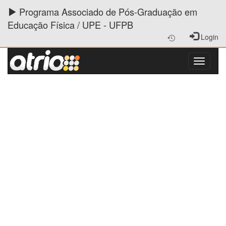
Programa Associado de Pós-Graduação em
Educação Física / UPE - UFPB
Login