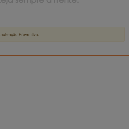
anutenção Preventiva.