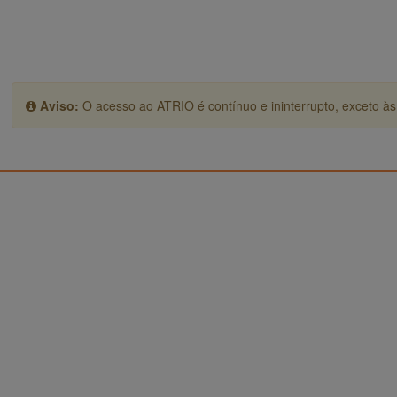
Aviso:
O acesso ao ATRIO é contínuo e ininterrupto, exceto às 