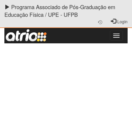
Programa Associado de Pós-Graduação em
Educação Física / UPE - UFPB
Login