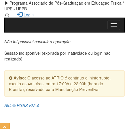
Programa Associado de Pós-Graduação em Educação Física /
UPE - UFPB
Login
Não foi possível concluir a operação
Sessão indisponível (expirada por inatividade ou login não
realizado)
Aviso:
O acesso ao ATRIO é contínuo e ininterrupto,
exceto às 4a.feiras, entre 17:00h e 22:00h (hora de
Brasília), reservado para Manutenção Preventiva.
Atrio® PGSS v22.4