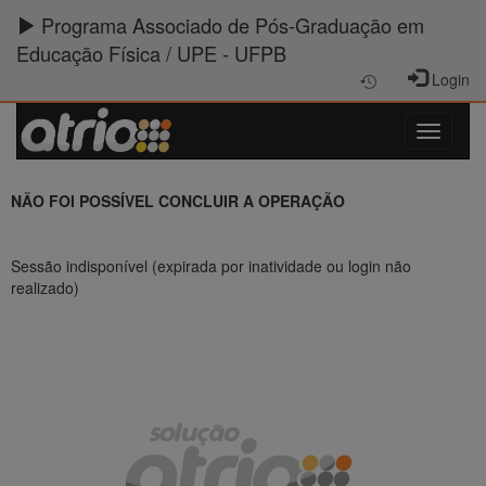
Programa Associado de Pós-Graduação em
Educação Física / UPE - UFPB
Login
NÃO FOI POSSÍVEL CONCLUIR A OPERAÇÃO
Sessão indisponível (expirada por inatividade ou login não
realizado)