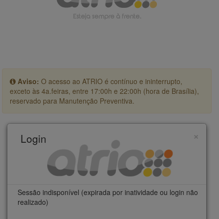
Aviso:
O acesso ao ATRIO é contínuo e ininterrupto,
exceto às 4a.feiras, entre 17:00h e 22:00h (hora de Brasília),
reservado para Manutenção Preventiva.
×
Login
Sessão indisponível (expirada por inatividade ou login não
realizado)