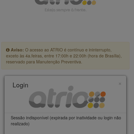
Aviso:
O acesso ao ATRIO é contínuo e ininterrupto,
exceto às 4a.feiras, entre 17:00h e 22:00h (hora de Brasília),
reservado para Manutenção Preventiva.
×
Login
Sessão indisponível (expirada por inatividade ou login não
realizado)