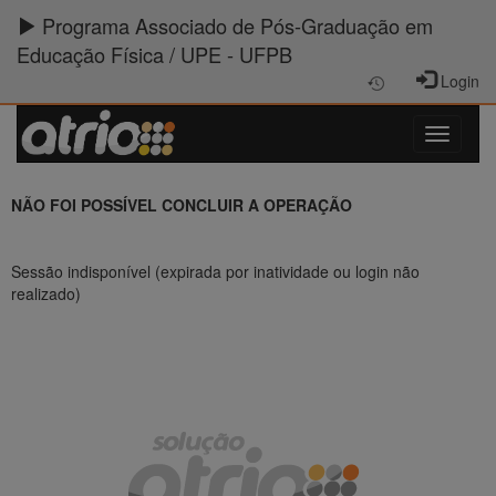
Programa Associado de Pós-Graduação em
Educação Física / UPE - UFPB
Login
NÃO FOI POSSÍVEL CONCLUIR A OPERAÇÃO
Sessão indisponível (expirada por inatividade ou login não
realizado)