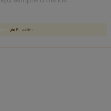
anutenção Preventiva.