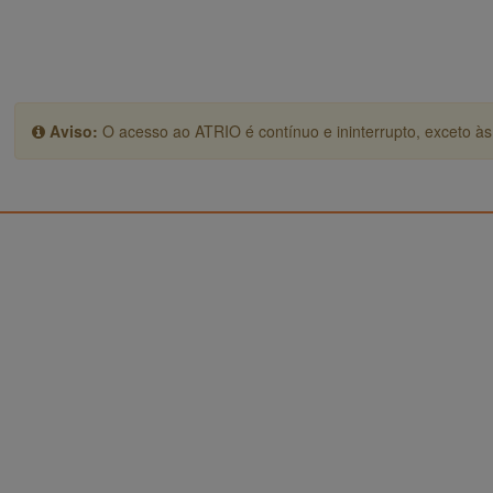
Aviso:
O acesso ao ATRIO é contínuo e ininterrupto, exceto às 