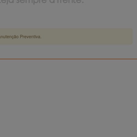
anutenção Preventiva.