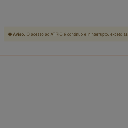
Aviso:
O acesso ao ATRIO é contínuo e ininterrupto, exceto às 