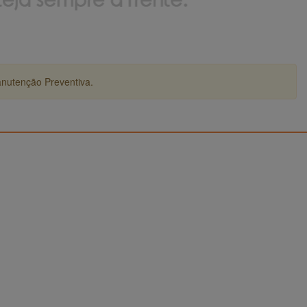
anutenção Preventiva.