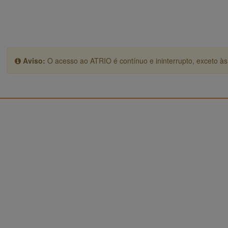
Aviso:
O acesso ao ATRIO é contínuo e ininterrupto, exceto às 