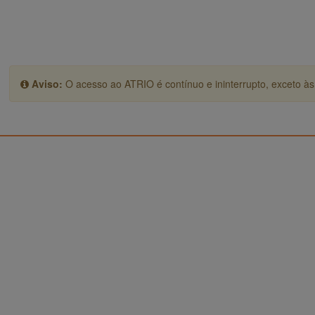
Aviso:
O acesso ao ATRIO é contínuo e ininterrupto, exceto às 