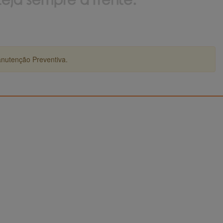
anutenção Preventiva.