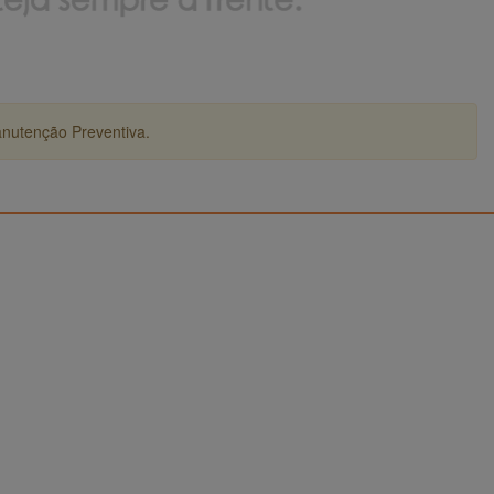
anutenção Preventiva.