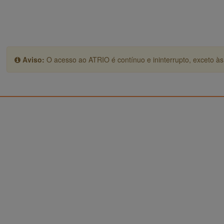
Aviso:
O acesso ao ATRIO é contínuo e ininterrupto, exceto às 