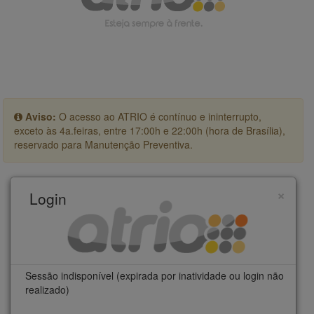
Aviso:
O acesso ao ATRIO é contínuo e ininterrupto,
exceto às 4a.feiras, entre 17:00h e 22:00h (hora de Brasília),
reservado para Manutenção Preventiva.
×
Login
Sessão indisponível (expirada por inatividade ou login não
realizado)