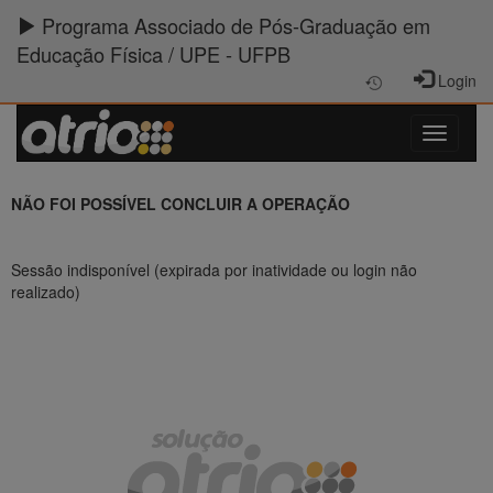
Programa Associado de Pós-Graduação em
Educação Física / UPE - UFPB
Login
NÃO FOI POSSÍVEL CONCLUIR A OPERAÇÃO
Sessão indisponível (expirada por inatividade ou login não
realizado)