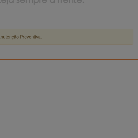
anutenção Preventiva.