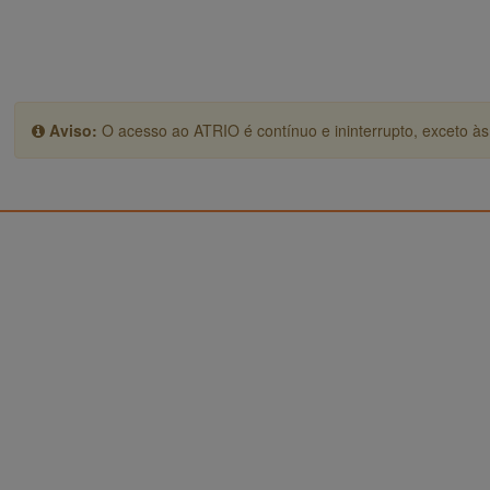
Aviso:
O acesso ao ATRIO é contínuo e ininterrupto, exceto às 