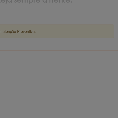
anutenção Preventiva.