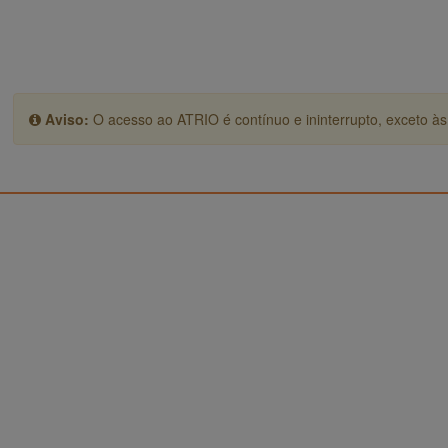
Aviso:
O acesso ao ATRIO é contínuo e ininterrupto, exceto às 