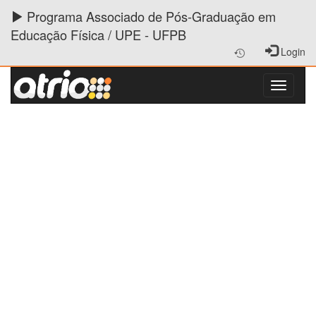
Programa Associado de Pós-Graduação em
Educação Física / UPE - UFPB
Login