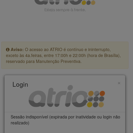
Aviso:
O acesso ao ATRIO é contínuo e ininterrupto,
exceto às 4a.feiras, entre 17:00h e 22:00h (hora de Brasília),
reservado para Manutenção Preventiva.
×
Login
Sessão indisponível (expirada por inatividade ou login não
realizado)