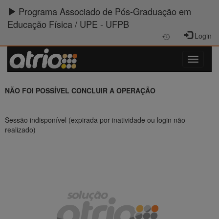
Programa Associado de Pós-Graduação em
Educação Física / UPE - UFPB
Login
NÃO FOI POSSÍVEL CONCLUIR A OPERAÇÃO
Sessão indisponível (expirada por inatividade ou login não
realizado)