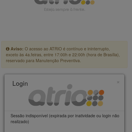
Aviso:
O acesso ao ATRIO é contínuo e ininterrupto,
exceto às 4a.feiras, entre 17:00h e 22:00h (hora de Brasília),
reservado para Manutenção Preventiva.
×
Login
Sessão indisponível (expirada por inatividade ou login não
realizado)