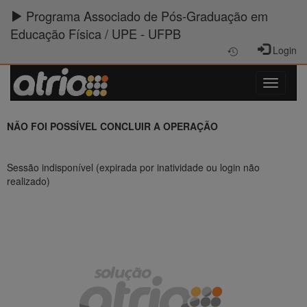
Programa Associado de Pós-Graduação em
Educação Física / UPE - UFPB
Login
NÃO FOI POSSÍVEL CONCLUIR A OPERAÇÃO
Sessão indisponível (expirada por inatividade ou login não
realizado)