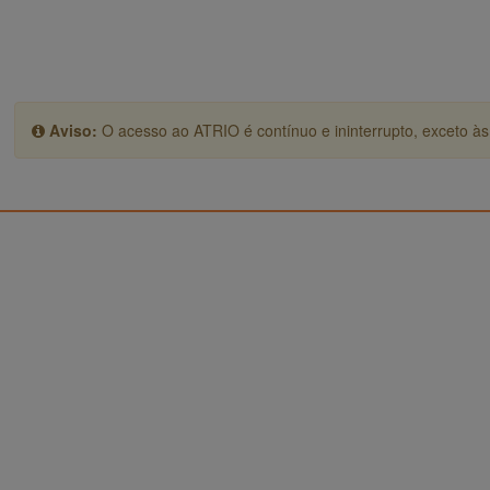
Aviso:
O acesso ao ATRIO é contínuo e ininterrupto, exceto às 