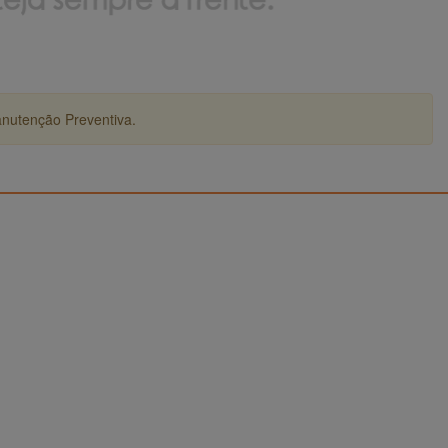
anutenção Preventiva.