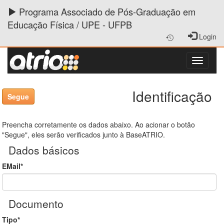
Programa Associado de Pós-Graduação em
Educação Física / UPE - UFPB
Login
Identificação
Preencha corretamente os dados abaixo. Ao acionar o botão
"Segue", eles serão verificados junto à BaseATRIO.
Dados básicos
EMail*
Documento
Tipo*