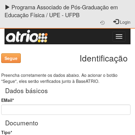
Programa Associado de Pós-Graduação em
Educação Física / UPE - UFPB
Login
Identificação
Preencha corretamente os dados abaixo. Ao acionar o botão
"Segue", eles serão verificados junto à BaseATRIO.
Dados básicos
EMail*
Documento
Tipo*