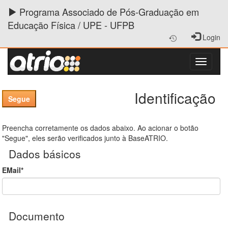
Programa Associado de Pós-Graduação em
Educação Física / UPE - UFPB
Login
Identificação
Preencha corretamente os dados abaixo. Ao acionar o botão
"Segue", eles serão verificados junto à BaseATRIO.
Dados básicos
EMail*
Documento