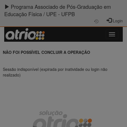
Programa Associado de Pós-Graduação em
Educação Física / UPE - UFPB
Login
NÃO FOI POSSÍVEL CONCLUIR A OPERAÇÃO
Sessão indisponível (expirada por inatividade ou login não
realizado)