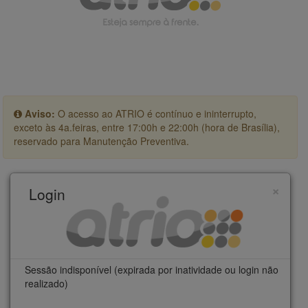
Aviso:
O acesso ao ATRIO é contínuo e ininterrupto,
exceto às 4a.feiras, entre 17:00h e 22:00h (hora de Brasília),
reservado para Manutenção Preventiva.
×
Login
Sessão indisponível (expirada por inatividade ou login não
realizado)