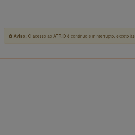
Aviso:
O acesso ao ATRIO é contínuo e ininterrupto, exceto às 