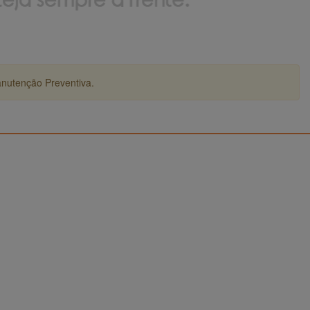
anutenção Preventiva.