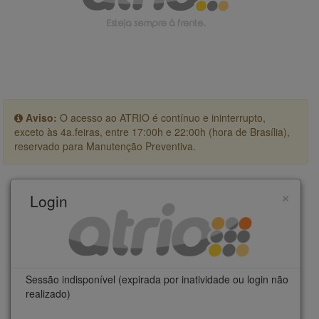
Aviso:
O acesso ao ATRIO é contínuo e ininterrupto,
exceto às 4a.feiras, entre 17:00h e 22:00h (hora de Brasília),
reservado para Manutenção Preventiva.
×
Login
Sessão indisponível (expirada por inatividade ou login não
realizado)