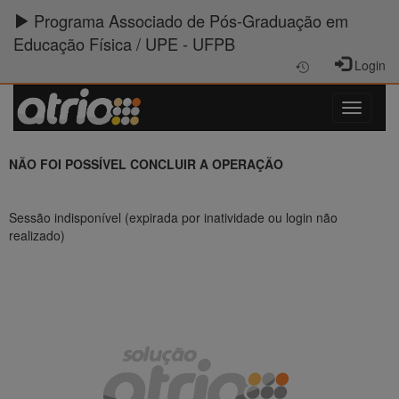
Programa Associado de Pós-Graduação em
Educação Física / UPE - UFPB
Login
NÃO FOI POSSÍVEL CONCLUIR A OPERAÇÃO
Sessão indisponível (expirada por inatividade ou login não
realizado)