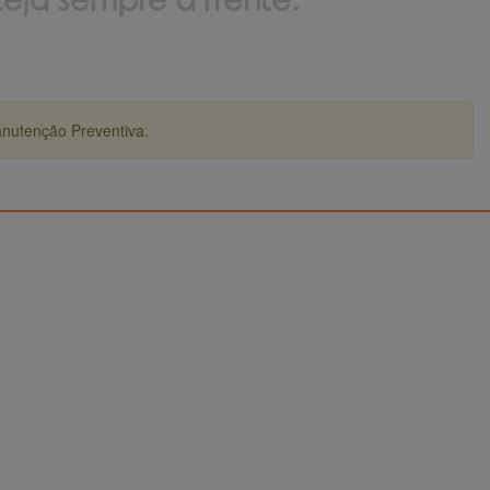
anutenção Preventiva.