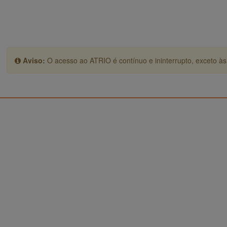
Aviso:
O acesso ao ATRIO é contínuo e ininterrupto, exceto às 