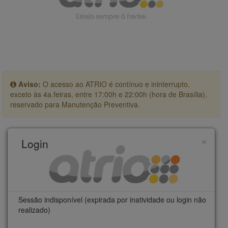
Aviso:
O acesso ao ATRIO é contínuo e ininterrupto,
exceto às 4a.feiras, entre 17:00h e 22:00h (hora de Brasília),
reservado para Manutenção Preventiva.
×
Login
Sessão indisponível (expirada por inatividade ou login não
realizado)