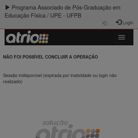
Programa Associado de Pós-Graduação em
Educação Física / UPE - UFPB
Login
NÃO FOI POSSÍVEL CONCLUIR A OPERAÇÃO
Sessão indisponível (expirada por inatividade ou login não
realizado)