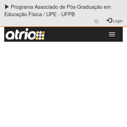
Programa Associado de Pós-Graduação em
Educação Física / UPE - UFPB
Login