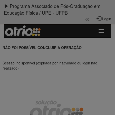
Programa Associado de Pós-Graduação em
Educação Física / UPE - UFPB
Login
NÃO FOI POSSÍVEL CONCLUIR A OPERAÇÃO
Sessão indisponível (expirada por inatividade ou login não
realizado)