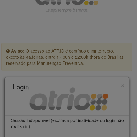
Aviso:
O acesso ao ATRIO é contínuo e ininterrupto,
exceto às 4a.feiras, entre 17:00h e 22:00h (hora de Brasília),
reservado para Manutenção Preventiva.
×
Login
Sessão indisponível (expirada por inatividade ou login não
realizado)