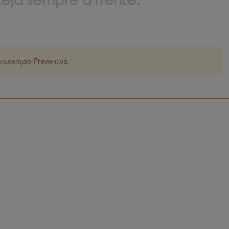
anutenção Preventiva.