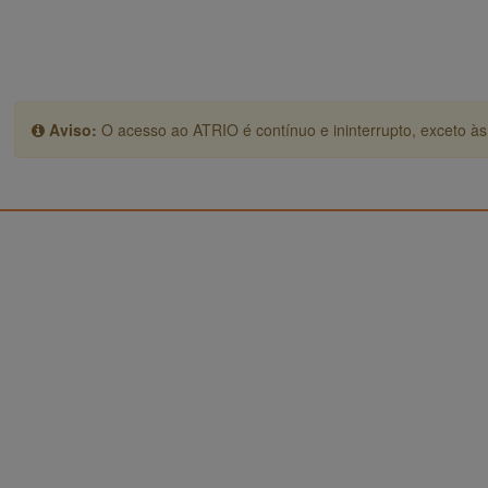
Aviso:
O acesso ao ATRIO é contínuo e ininterrupto, exceto às 