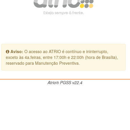
Aviso:
O acesso ao ATRIO é contínuo e ininterrupto,
exceto às 4a.feiras, entre 17:00h e 22:00h (hora de Brasília),
reservado para Manutenção Preventiva.
Atrio® PGSS v22.4