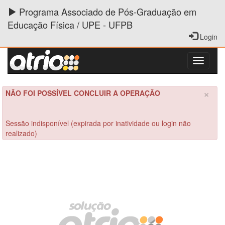
Programa Associado de Pós-Graduação em
Educação Física / UPE - UFPB
Login
×
NÃO FOI POSSÍVEL CONCLUIR A OPERAÇÃO
Sessão indisponível (expirada por inatividade ou login não
realizado)